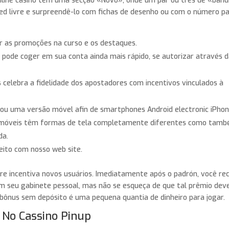
nline casino tem uma secção «Novo», onde um par ou três de «band
eed livre e surpreendê-lo com fichas de desenho ou com o número p
r as promoções na curso e os destaques.
ê pode coger em sua conta ainda mais rápido, se autorizar através 
s celebra a fidelidade dos apostadores com incentivos vinculados à
çou uma versão móvel afin de smartphones Android electronic iPhon
 móveis têm formas de tela completamente diferentes como tamb
da.
eito com nosso web site.
re incentiva novos usuários. Imediatamente após o padrón, você re
m seu gabinete pessoal, mas não se esqueça de que tal prêmio dev
 bônus sem depósito é uma pequena quantia de dinheiro para jogar.
 No Cassino Pinup