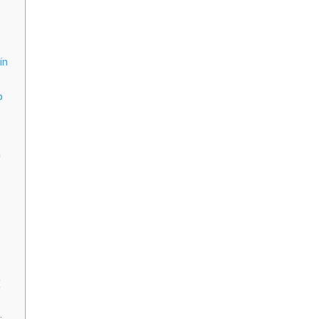
ín
?
n
E