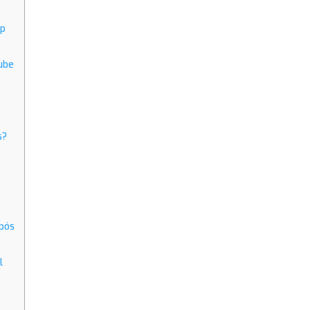
up
ube
s?
o
Após
l