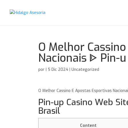
O Melhor Cassino
Nacionais ᐈ Pin-u
por
|
5 Dic 2024
|
Uncategorized
O Melhor Cassino E Apostas Esportivas Naciona
Pin-up Casino Web Site
Brasil
Content