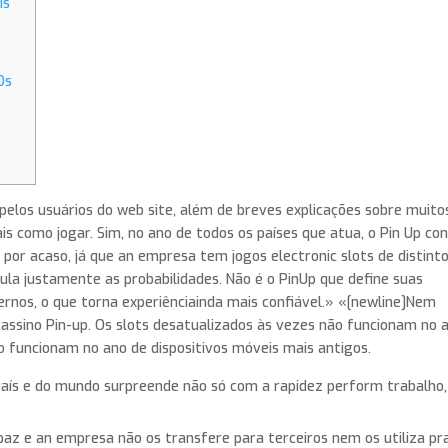
is
Os
elos usuários do web site, além de breves explicações sobre muito
 como jogar. Sim, no ano de todos os países que atua, o Pin Up co
 por acaso, já que an empresa tem jogos electronic slots de distint
ula justamente as probabilidades. Não é o PinUp que define suas
ernos, o que torna experiênciainda mais confiável.» «[newline]Nem
assino Pin-up. Os slots desatualizados às vezes não funcionam no 
 funcionam no ano de dispositivos móveis mais antigos.
 País e do mundo surpreende não só com a rapidez perform trabalho,
z e an empresa não os transfere para terceiros nem os utiliza pr