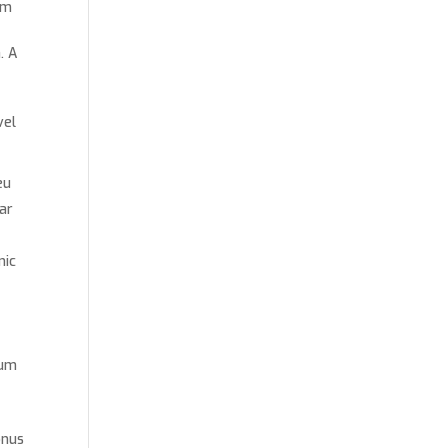
em
. A
vel
eu
ar
nic
 um
ônus