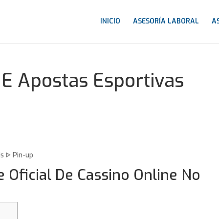
INICIO
ASESORÍA LABORAL
A
 E Apostas Esportivas
is ᐈ Pin-up
 Oficial De Cassino Online No