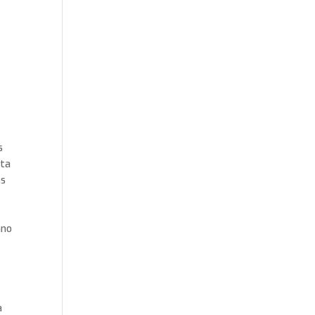
s
nta
os
ano
a