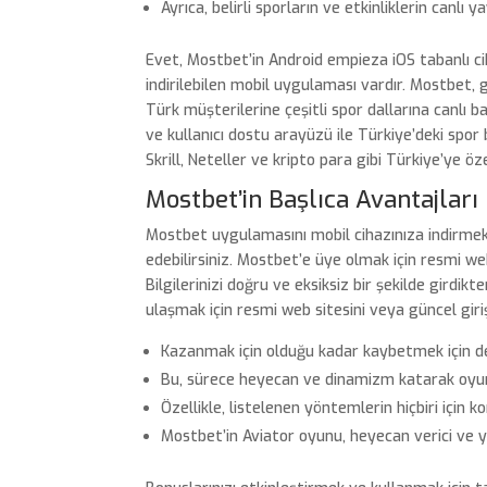
Ayrıca, belirli sporların ve etkinliklerin canlı 
Evet, Mostbet’in Android empieza iOS tabanlı ci
indirilebilen mobil uygulaması vardır. Mostbet
Türk müşterilerine çeşitli spor dallarına canlı 
ve kullanıcı dostu arayüzü ile Türkiye’deki spor 
Skrill, Neteller ve kripto para gibi Türkiye’ye 
Mostbet’in Başlıca Avantajları
Mostbet uygulamasını mobil cihazınıza indirmek 
edebilirsiniz. Mostbet’e üye olmak için resmi w
Bilgilerinizi doğru ve eksiksiz bir şekilde girdi
ulaşmak için resmi web sitesini veya güncel giriş
Kazanmak için olduğu kadar kaybetmek için de 
Bu, sürece heyecan ve dinamizm katarak oyunu
Özellikle, listelenen yöntemlerin hiçbiri için k
Mostbet’in Aviator oyunu, heyecan verici ve ye