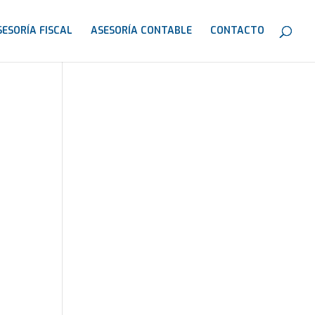
SESORÍA FISCAL
ASESORÍA CONTABLE
CONTACTO