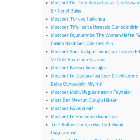
Mostbet314: Türk Kumarbazlar İçin Kapsam
Bir Genel Bakış
Mostbet Türkiye Hakkında
Mostbet Tr’yi Ios’ta Ücretsiz Olarak Indirin
Mostbet Oyunlarında The Woman Hafta %
Casino Nakit Geri Ödemesi Alın
Mostbet Spor Jackpot: Sonuçları Tahmin Ed
Ve Ödül Havuzunu Kazanın
Mostbet Bahisçi Avantajları
Mostbet’te Uluslararası Spor Etkinliklerine
Bahis Oynayabilir Miyim?
Mostbet Mobil Uygulamasının Faydaları
Most Bet Mevcut Olduğu Ülkeler
Mostbet Güvenli Mi?
Mostbet’te Hoş Geldin Bonusları
Türk Kullanıcılar Için Mostbet Mobil
Uygulaması