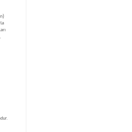
in)
rla
arı
,
e
ndur.