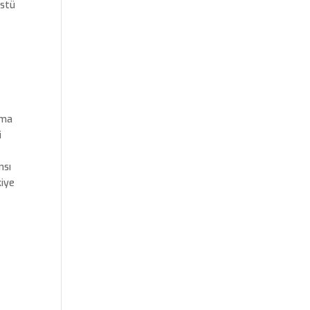
üstü
nma
i
nsı
kiye