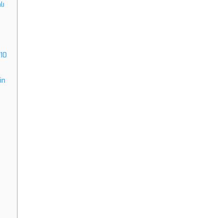
lı
10
in