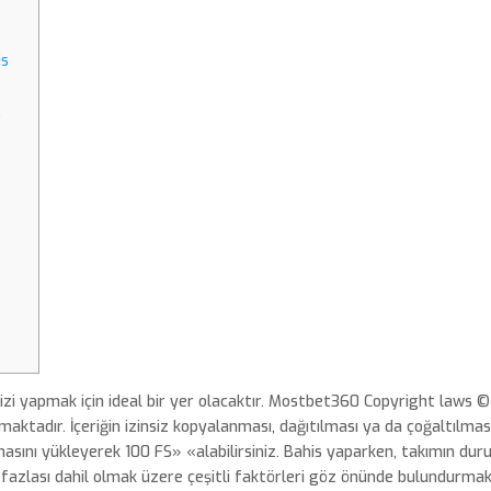
is
e
nizi yapmak için ideal bir yer olacaktır. Mostbet360 Copyright laws ©
maktadır. İçeriğin izinsiz kopyalanması, dağıtılması ya da çoğaltılmas
asını yükleyerek 100 FS» «alabilirsiniz. Bahis yaparken, takımın dur
a fazlası dahil olmak üzere çeşitli faktörleri göz önünde bulundurma