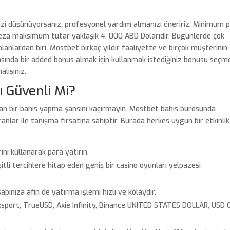
nizi düşünüyorsanız, profesyonel yardım almanızı öneririz. Minimum 
ieza maksimum tutar yaklaşık 4. 000 ABD Dolarıdır. Bugünlerde çok
lanlardan biri. Mostbet birkaç yıldır faaliyette ve birçok müşterinin
ında bir added bonus almak için kullanmak istediğiniz bonusu seçme
alısınız.
 Güvenli Mi?
nan bir bahis yapma şansını kaçırmayın. Mostbet bahis bürosunda
ranlar ile tanışma fırsatına sahiptir. Burada herkes uygun bir etkinlik
ni kullanarak para yatırın.
itli tercihlere hitap eden geniş bir casino oyunları yelpazesi
bınıza afin de yatırma işlemi hızlı ve kolaydır.
exsport, TrueUSD, Axie Infinity, Binance UNITED STATES DOLLAR, USD 