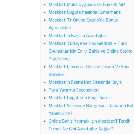
Mostbet Mobil Uygulaması Güvenli Mi?
Mostbet Uygulamasında Kumarhane
Mostbet Tr Online Casino’da Bonus
Ayrıcalıkları
Mostbet’in Başlıca Avantajları
Mostbet Türkiye’ye Hoş Geldiniz – Türk
Oyuncular Için En İyi Bahis Ve Online Casino
Platformu
Mostbet Çevrimiçi On Line Casino Ve Spor
Bahisleri
Mostbet’in Resmi Net Sitesinde Kayıt
Para Yatırma Seçenekleri
Mostbet Uygulama Kayıt Süreci
Mostbet Sitesinde Hangi Spor Dallarına Bah
Yapabilirim?
Online Bahis Yapmak Için Mostbet’i Tercih
Etmek Ne Gibi Avantajlar Sağlar?