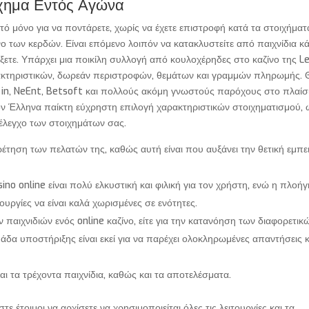
ίχημα Εντός Αγώνα
ό μόνο για να ποντάρετε, χωρίς να έχετε επιστροφή κατά τα στοιχήματ
ο των κερδών. Είναι επόμενο λοιπόν να κατακλυστείτε από παιχνίδια κ
λέξετε. Υπάρχει μια ποικίλη συλλογή από κουλοχέρηδες στο καζίνο της L
αρακτηριστικών, δωρεάν περιστροφών, θεμάτων και γραμμών πληρωμής. 
e in, NeEnt, Betsoft και πολλούς ακόμη γνωστούς παρόχους στο πλαίσ
ν Έλληνα παίκτη εύχρηστη επιλογή χαρακτηριστικών στοιχηματισμού, 
 έλεγχο των στοιχημάτων σας.
ηση των πελατών της, καθώς αυτή είναι που αυξάνει την θετική εμπε
ino online είναι πολύ ελκυστική και φιλική για τον χρήστη, ενώ η πλοή
ιτουργίες να είναι καλά χωρισμένες σε ενότητες.
 παιχνιδιών ενός online καζίνο, είτε για την κατανόηση των διαφορετικ
άδα υποστήριξης είναι εκεί για να παρέχει ολοκληρωμένες απαντήσεις κ
και τα τρέχοντα παιχνίδια, καθώς και τα αποτελέσματα.
 έτοιμοι να αρχίσετε να χρησιμοποιείται όλες τις λειτουργίες και τα