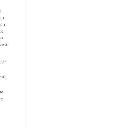
ά
άθε
eon
Θα
ιο
ώστε
ιρία
γηση
ών
αι