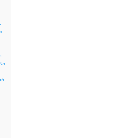
λ
no
o
 Να
τά
t