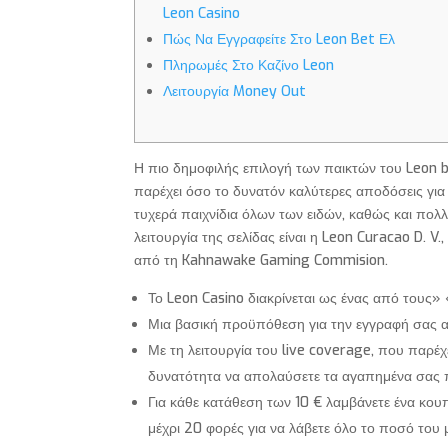
Leon Casino
Πώς Να Εγγραφείτε Στο Leon Bet Ελ
Πληρωμές Στο Καζίνο Leon
Λειτουργία Money Out
Η πιο δημοφιλής επιλογή των παικτών του Leon b
παρέχει όσο το δυνατόν καλύτερες αποδόσεις για 
τυχερά παιχνίδια όλων των ειδών, καθώς και πολλ
λειτουργία της σελίδας είναι η Leon Curacao D. V.
από τη Kahnawake Gaming Commision.
Το Leon Casino διακρίνεται ως ένας από τους
Μια βασική προϋπόθεση για την εγγραφή σας απο
Με τη λειτουργία του live coverage, που παρέχ
δυνατότητα να απολαύσετε τα αγαπημένα σας πα
Για κάθε κατάθεση των 10 € λαμβάνετε ένα κουπ
μέχρι 20 φορές για να λάβετε όλο το ποσό του