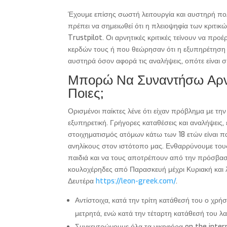
Έχουμε επίσης σωστή λειτουργία και αυστηρή πολ
πρέπει να σημειωθεί ότι η πλειοψηφία των κριτικών
Trustpilot. Οι αρνητικές κριτικές τείνουν να π
κερδών τους ή που θεώρησαν ότι η εξυπηρέτηση π
αυστηρά όσον αφορά τις αναλήψεις, οπότε είναι σ
Μπορώ Να Συναντήσω Αρνητι
Ποιες;
Ορισμένοι παίκτες λένε ότι είχαν πρόβλημα με τη
εξυπηρετική. Γρήγορες καταθέσεις και αναλήψεις, 
στοιχηματισμός ατόμων κάτω των 18 ετών είναι 
ανηλίκους στον ιστότοπο μας. Ενθαρρύνουμε τους
παιδιά και να τους αποτρέπουν από την πρόσβασ
κουλοχέρηδες από Παρασκευή μέχρι Κυριακή και 
Δευτέρα
https://leon-greek.com/
.
Αντίστοιχα, κατά την τρίτη κατάθεσή του ο χρ
μετρητά, ενώ κατά την τέταρτη κατάθεσή του λ
Συγκεντρώνουμε όλα τα νικηφόρα on the inter