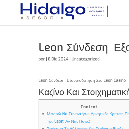
Leon Σύνδεση ️ Εξ
por
|
8 Dic 2024
|
Uncategorized
Leon Σύνδεση ️ Εξουσιοδότηση Στο Leon Casino
Καζίνο Και Στοιχηματι
Content
Μπορώ Να Συναντήσω Αρνητικές Κριτικές Γι
Τον Leon; Αν Ναι, Ποιες;
Στοίχημα Σε Αθλήματα Και Στοίχημα Εντός