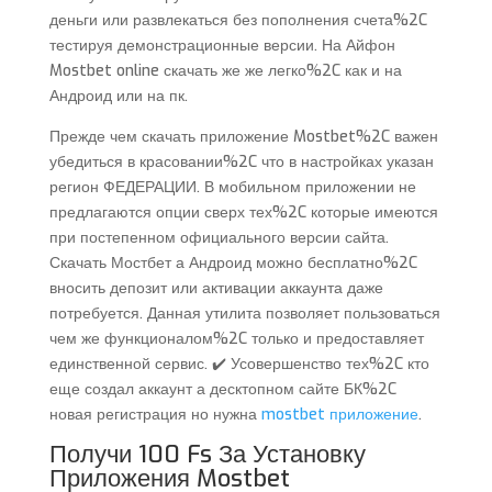
деньги или развлекаться без пополнения счета%2C
тестируя демонстрационные версии. На Айфон
Mostbet online скачать же же легко%2C как и на
Андроид или на пк.
Прежде чем скачать приложение Mostbet%2C важен
убедиться в красовании%2C что в настройках указан
регион ФЕДЕРАЦИИ. В мобильном приложении не
предлагаются опции сверх тех%2C которые имеются
при постепенном официального версии сайта.
Скачать Мостбет а Андроид можно бесплатно%2C
вносить депозит или активации аккаунта даже
потребуется. Данная утилита позволяет пользоваться
чем же функционалом%2C только и предоставляет
единственной сервис. ✔️ Усовершенство тех%2C кто
еще создал аккаунт а десктопном сайте БК%2C
новая регистрация но нужна
mostbet приложение
.
Получи 100 Fs За Установку
Приложения Mostbet