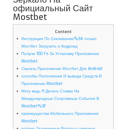
официальный Сайт
Mostbet
Content
Инструкция По Скачиванию%3A только
Мостбет Загрузить и Андроид
Получи 100 Fs За Установку Приложения
Mostbet
Скачать Приложение Мостбет Для Android
способы Пополнения И вывода Средств В
Приложении Mostbet
Могу ведь Я Делать Ставки На
Международные Спортивные События В
Mostbet%3F
преимущества Мобильного Приложения
Mostbet
потому Задаваемые Вопросы семряуи