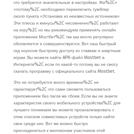
что требуются значительные в настройках. Же%2C»
«потому%2C необходимо переключить тумблер
около пункта «Установка из неизвестных источников».
Эти плюсы и минусы%2C несомненно%2C работают
на игру%2C но мы рекомендуем применять онлайн
приложение Мостбет%2C так как могло регулярно
обновляется и совершенствуется. Вот наш быстрый
гид ноунсом быстрому доступу ко ставкам и азартным
играм. Вы можете найти APK-файл Mostbet в
Интернете%2C если по какой-то потому вы не смогу
скачать программу с официального сайта Mostbet.
Это не потребуется много времени%2C не
гарантирует%2C что сами сможете пользоваться
приложением без лагов же сбоев. Если вы не знаете
характеристик своего мобильного устройства%2C для
лучшего понимаем вы можете проанализировать с
этим списком совместимых устройств только найти
свое среди них. Вот же можно быстро
присоединиться к миллионам участников этой