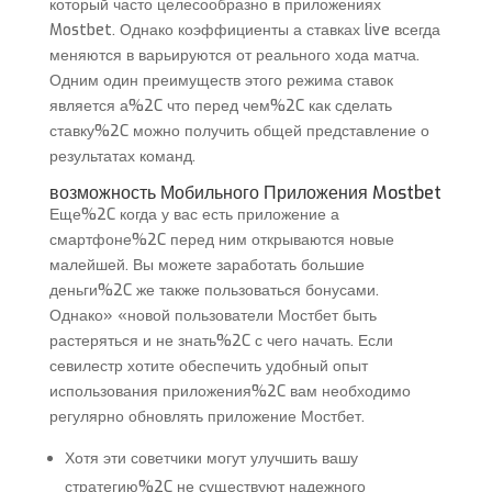
который часто целесообразно в приложениях
Mostbet. Однако коэффициенты а ставках live всегда
меняются в варьируются от реального хода матча.
Одним один преимуществ этого режима ставок
является а%2C что перед чем%2C как сделать
ставку%2C можно получить общей представление о
результатах команд.
возможность Мобильного Приложения Mostbet
Еще%2C когда у вас есть приложение а
смартфоне%2C перед ним открываются новые
малейшей. Вы можете заработать большие
деньги%2C же также пользоваться бонусами.
Однако» «новой пользователи Мостбет быть
растеряться и не знать%2C с чего начать. Если
севилестр хотите обеспечить удобный опыт
использования приложения%2C вам необходимо
регулярно обновлять приложение Мостбет.
Хотя эти советчики могут улучшить вашу
стратегию%2C не существуют надежного