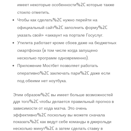
имеет некоторые особенности%2C которые также
стоило отметить.
Чтобы как сделать%2C нужно перейти на
официальный сайт%2C заполнить форму%2C
указать свой» «аккаунт на портале Госуслуг.
Утилита работает кроме сбоев даже на бюджетных
смартфонах (в том числе когда запущено
несколько программ одновременно).
Приложение Мостбет позволяет работать
оперативно%2C заключать пари%2C даже если
под обеими нет ноутбука.
Этим образом%2C вы имеет больше возможностей
ддя того%2C чтобы делается правильный прогноз в
зависимости от хода матча. Это очень
эффективно%2C поскольку вы можете сначала
показать%2C как ведут себе команды в джирольди
несколько минут%2C а затем сделать ставку в