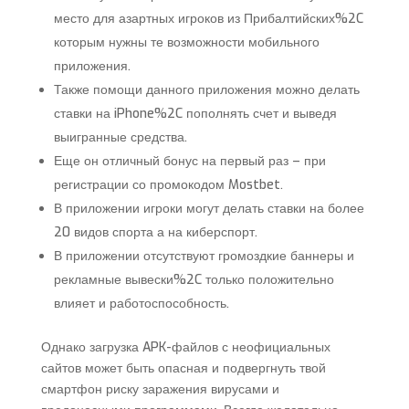
место для азартных игроков из Прибалтийских%2C
которым нужны те возможности мобильного
приложения.
Также помощи данного приложения можно делать
ставки на iPhone%2C пополнять счет и выведя
выигранные средства.
Еще он отличный бонус на первый раз – при
регистрации со промокодом Mostbet.
В приложении игроки могут делать ставки на более
20 видов спорта а на киберспорт.
В приложении отсутствуют громоздкие баннеры и
рекламные вывески%2C только положительно
влияет и работоспособность.
Однако загрузка APK-файлов с неофициальных
сайтов может быть опасная и подвергнуть твой
смартфон риску заражения вирусами и