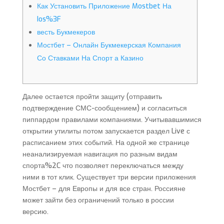
Как Установить Приложение Mostbet На
Ios%3F
весть Букмекеров
Мостбет – Онлайн Букмекерская Компания
Со Ставками На Спорт а Казино
Далее остается пройти защиту (отправить
подтверждение СМС-сообщением) и согласиться
пиппардом правилами компаниями. Учитывавшимися
открытии утилиты потом запускается раздел Live с
расписанием этих событий. На одной же странице
неанализируемая навигация по разным видам
спорта%2C что позволяет переключаться между
ними в тот клик. Существует три версии приложения
Мостбет – для Европы и для все стран. Россияне
может зайти без ограничений только в россии
версию.