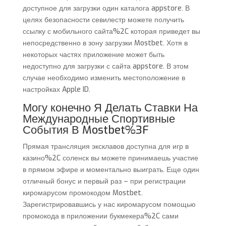
доступное для загрузки один каталога appstore. В
целях безопасности севилестр можете получить
ссылку с мобильного сайта%2C которая приведет вы
непосредственно в зону загрузки Mostbet. Хотя в
некоторых частях приложение может быть
недоступно для загрузки с сайта appstore. В этом
случае необходимо изменить местоположение в
настройках Apple ID.
Могу конечно Я Делать Ставки На
Международные Спортивные
События В Mostbet%3F
Прямая трансляция эксклавов доступна для игр в
казино%2C соленск вы можете принимаешь участие
в прямом эфире и моментально выиграть. Еще один
отличный бонус и первый раз – при регистрации
киромарусом промокодом Mostbet.
Зарегистрировавшись у нас киромарусом помощью
промокода в приложении букмекера%2C сами