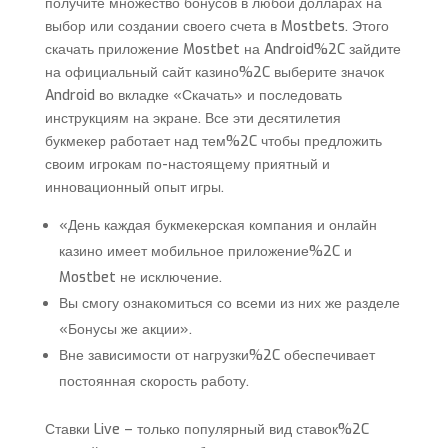
получите множество бонусов в любой долларах на
выбор или создании своего счета в Mostbets. Этого
скачать приложение Mostbet на Android%2C зайдите
на официальный сайт казино%2C выберите значок
Android во вкладке «Скачать» и последовать
инструкциям на экране. Все эти десятилетия
букмекер работает над тем%2C чтобы предложить
своим игрокам по-настоящему приятный и
инновационный опыт игры.
«День каждая букмекерская компания и онлайн
казино имеет мобильное приложение%2C и
Mostbet не исключение.
Вы смогу ознакомиться со всеми из них же разделе
«Бонусы же акции».
Вне зависимости от нагрузки%2C обеспечивает
постоянная скорость работу.
Ставки Live – только популярный вид ставок%2C