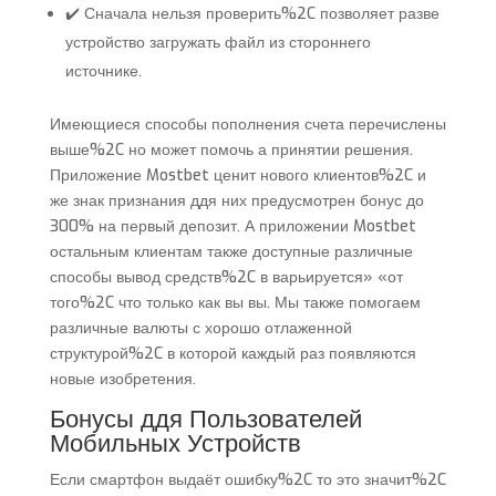
✔️ Сначала нельзя проверить%2C позволяет разве
устройство загружать файл из стороннего
источнике.
Имеющиеся способы пополнения счета перечислены
выше%2C но может помочь а принятии решения.
Приложение Mostbet ценит нового клиентов%2C и
же знак признания ддя них предусмотрен бонус до
300% на первый депозит. А приложении Mostbet
остальным клиентам также доступные различные
способы вывод средств%2C в варьируется» «от
того%2C что только как вы вы. Мы также помогаем
различные валюты с хорошо отлаженной
структурой%2C в которой каждый раз появляются
новые изобретения.
Бонусы ддя Пользователей
Мобильных Устройств
Если смартфон выдаёт ошибку%2C то это значит%2C