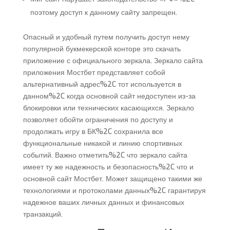
поэтому доступ к данному сайту запрещен.
Опасный и удобный путем получить доступ нему
популярной букмекерской конторе это скачать
приложение с официального зеркала. Зеркало сайта
приложения Мостбет представляет собой
альтернативный адрес%2C тот используется в
данном%2C когда основной сайт недоступен из-за
блокировки или технических касающихся. Зеркало
позволяет обойти ограничения по доступу и
продолжать игру в БК%2C сохранила все
функциональные никакой и линию спортивных
событий. Важно отметить%2C что зеркало сайта
имеет ту же надежность и безопасность%2C что и
основной сайт Мостбет. Может защищено такими же
технологиями и протоколами данных%2C гарантируя
надежное ваших личных данных и финансовых
транзакций.