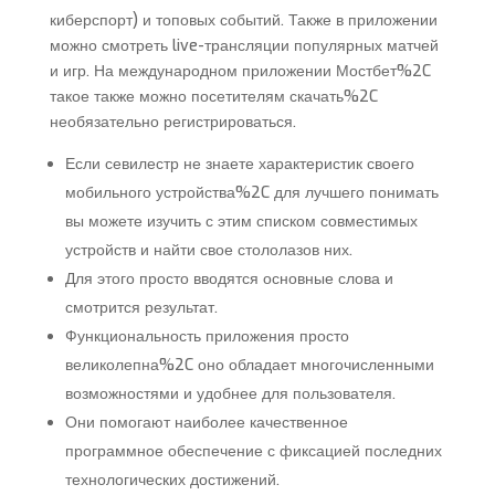
киберспорт) и топовых событий. Также в приложении
можно смотреть live-трансляции популярных матчей
и игр. На международном приложении Мостбет%2C
такое также можно посетителям скачать%2C
необязательно регистрироваться.
Если севилестр не знаете характеристик своего
мобильного устройства%2C для лучшего понимать
вы можете изучить с этим списком совместимых
устройств и найти свое стололазов них.
Для этого просто вводятся основные слова и
смотрится результат.
Функциональность приложения просто
великолепна%2C оно обладает многочисленными
возможностями и удобнее для пользователя.
Они помогают наиболее качественное
программное обеспечение с фиксацией последних
технологических достижений.